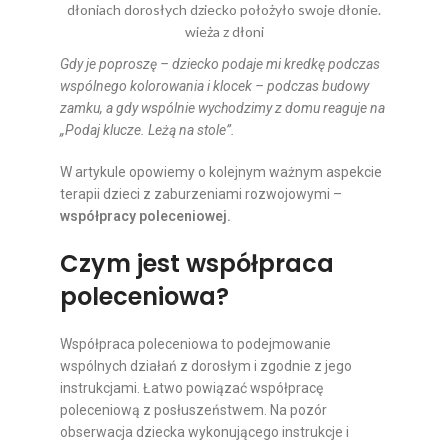
Gdy je poproszę – dziecko podaje mi kredkę podczas
wspólnego kolorowania i klocek – podczas budowy
zamku, a gdy wspólnie wychodzimy z domu reaguje na
„Podaj klucze. Leżą na stole”.
W artykule opowiemy o kolejnym ważnym aspekcie
terapii dzieci z zaburzeniami rozwojowymi –
współpracy poleceniowej.
Czym jest współpraca
poleceniowa?
Współpraca poleceniowa to podejmowanie
wspólnych działań z dorosłym i zgodnie z jego
instrukcjami. Łatwo powiązać współpracę
poleceniową z posłuszeństwem. Na pozór
obserwacja dziecka wykonującego instrukcje i