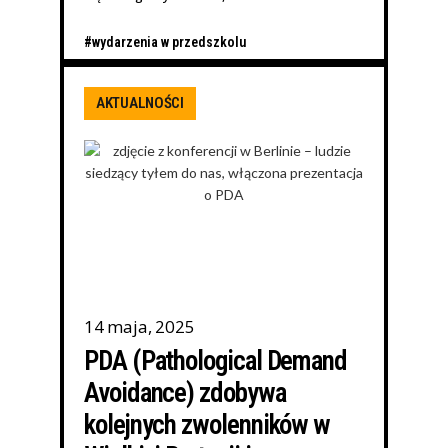
#wydarzenia w przedszkolu
AKTUALNOŚCI
14 maja, 2025
PDA (Pathological Demand
Avoidance) zdobywa
kolejnych zwolenników w