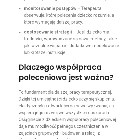
monitorowanie postępów
– Terapeuta
obserwuje, które polecenia dziecko rozumie, a
które wymagają dalszej pracy.
dostosowanie strategii
– Jeśli dziecko ma
trudności, wprowadzane są nowe metody, takie
jak: wizualne wsparcie, dodatkowe modelowanie
lub krótsze instrukcje.
Dlaczego współpraca
poleceniowa jest ważna?
To fundament dla dalszej pracy terapeutycznej.
Dzięki tej umiejętności dziecko uczy się skupienia,
elastyczności i otwartości na nowe wyzwania, co
wspiera jego rozwój we wszystkich obszarach.
Osiągniecie z dzieckiem współpracy poleceniowej
daje mu możliwość pełnego uczestniczenia w
zajęciach grupowych i budowania relacji z