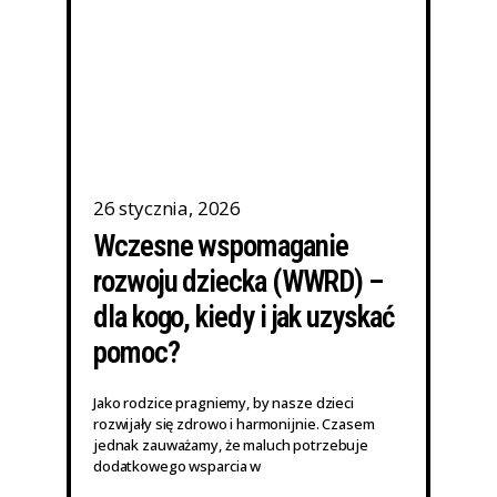
26 stycznia, 2026
Wczesne wspomaganie
rozwoju dziecka (WWRD) –
dla kogo, kiedy i jak uzyskać
pomoc?
Jako rodzice pragniemy, by nasze dzieci
rozwijały się zdrowo i harmonijnie. Czasem
jednak zauważamy, że maluch potrzebuje
dodatkowego wsparcia w